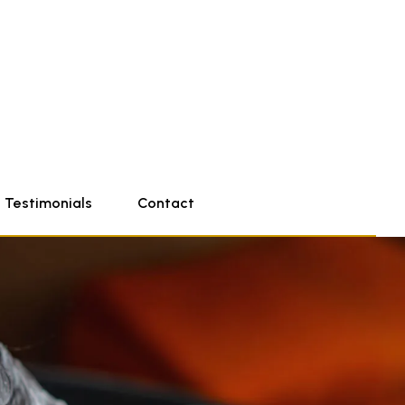
Testimonials
Contact