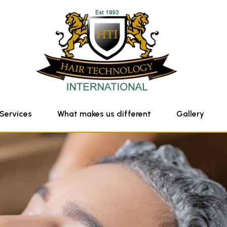
Services
What makes us different
Gallery