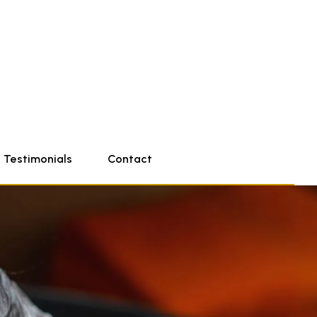
Testimonials
Contact