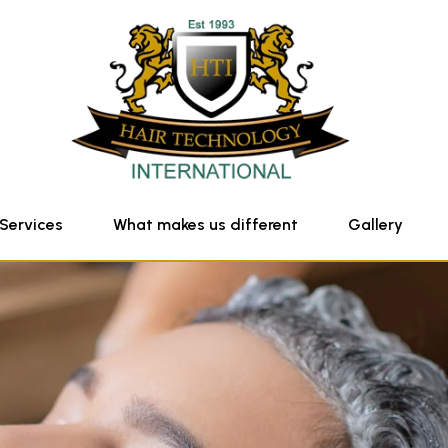
Services
What makes us different
Gallery