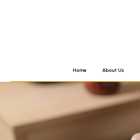
Home
About Us