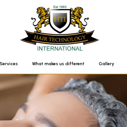
Services
What makes us different
Gallery