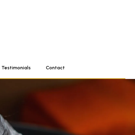
Testimonials
Contact