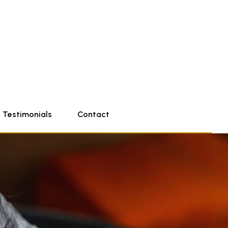
Testimonials
Contact