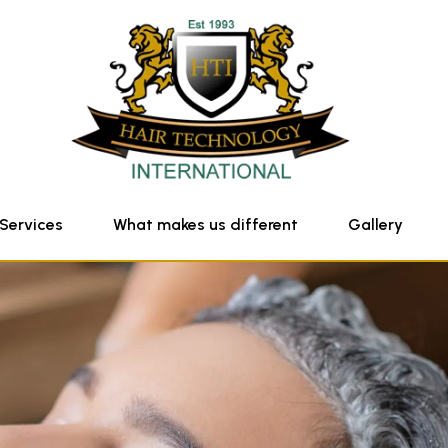
Services
What makes us different
Gallery